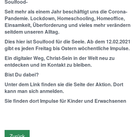
Soulfood-
Seit mehr als einem Jahr beschäftigt uns die Corona-
Pandemie. Lockdown, Homeschooling, Homeoffice,
Einsamkeit, Überforderung und vieles mehr verändern
seitdem unseren Alltag.
Dies hier ist Soulfood für die Seele. Ab dem 12.02.2021
gibt es jeden Freitag bis Ostern wöchentliche Impulse.
Ein digitaler Weg, Christ-Sein in der Welt neu zu
entdecken und im Kontakt zu bleiben.
Bist Du dabei?
Unter dem Link finden sie die Seite der Aktion. Dort
kann man sich anmelden.
Sie finden dort Impulse für Kinder und Erwachsenen
Zurück