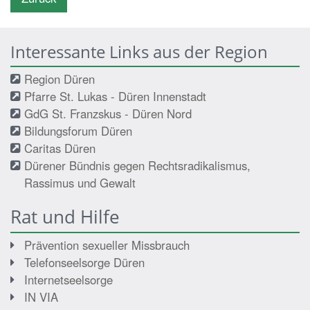
Interessante Links aus der Region
Region Düren
Pfarre St. Lukas - Düren Innenstadt
GdG St. Franzskus - Düren Nord
Bildungsforum Düren
Caritas Düren
Dürener Bündnis gegen Rechtsradikalismus,
Rassimus und Gewalt
Rat und Hilfe
Prävention sexueller Missbrauch
Telefonseelsorge Düren
Internetseelsorge
IN VIA