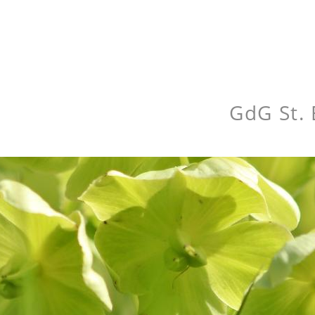
GdG St. 