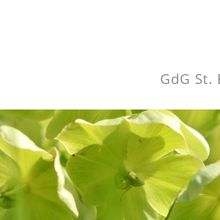
GdG St. 