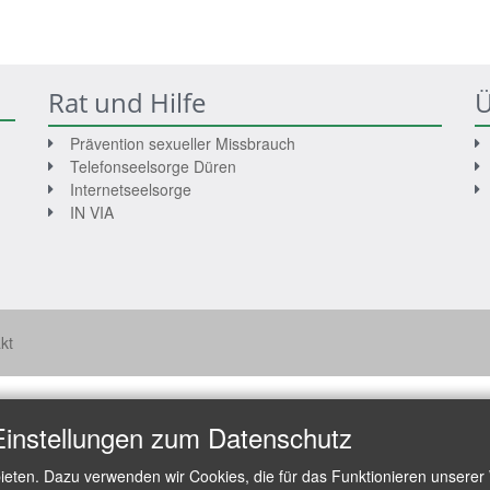
Rat und Hilfe
Ü
Prävention sexueller Missbrauch
Telefonseelsorge Düren
Internetseelsorge
IN VIA
kt
Einstellungen zum Datenschutz
ieten. Dazu verwenden wir Cookies, die für das Funktionieren unserer