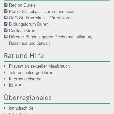
Region Düren
Pfarre St. Lukas - Düren Innenstadt
GdG St. Franzskus - Düren Nord
Bildungsforum Düren
Caritas Düren
Dürener Bündnis gegen Rechtsradikalismus,
Rassimus und Gewalt
Rat und Hilfe
Prävention sexueller Missbrauch
Telefonseelsorge Düren
Internetseelsorge
IN VIA
Überregionales
katholisch.de