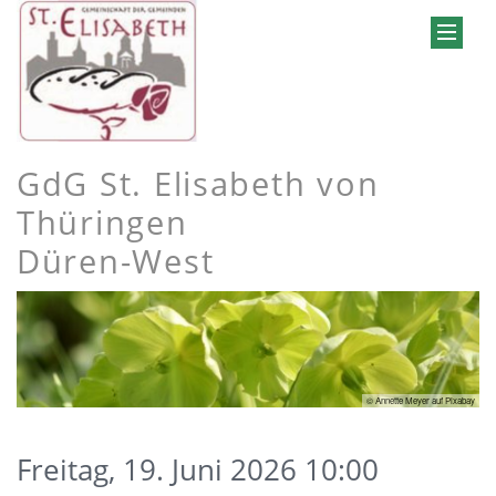
GdG St. Elisabeth von
Thüringen
Düren-West
© Annette Meyer auf Pixabay
Freitag, 19. Juni 2026 10:00