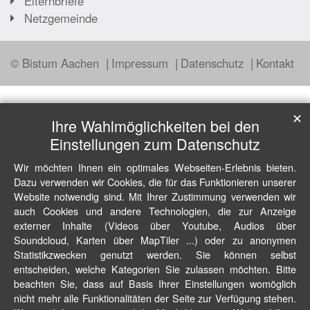
Elternbriefe
Netzgemeinde
© Bistum Aachen
Impressum
Datenschutz
Kontakt
✕
Ihre Wahlmöglichkeiten bei den
Einstellungen zum Datenschutz
Wir möchten Ihnen ein optimales Webseiten-Erlebnis bieten.
Dazu verwenden wir Cookies, die für das Funktionieren unserer
Website notwendig sind. Mit Ihrer Zustimmung verwenden wir
auch Cookies und andere Technologien, die zur Anzeige
externer Inhalte (Videos über Youtube, Audios über
Soundcloud, Karten über MapTiler ...) oder zu anonymen
Statistikzwecken genutzt werden. Sie können selbst
entscheiden, welche Kategorien Sie zulassen möchten. Bitte
beachten Sie, dass auf Basis Ihrer Einstellungen womöglich
nicht mehr alle Funktionalitäten der Seite zur Verfügung stehen.