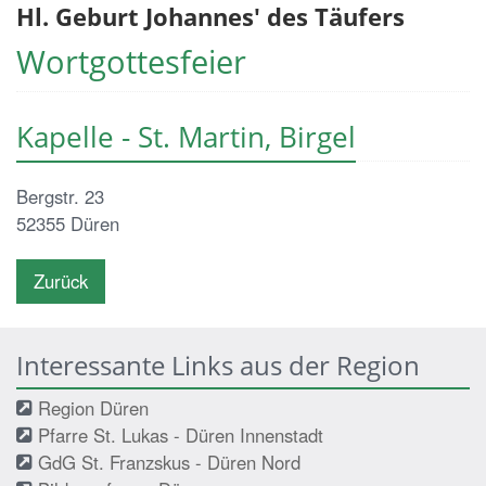
Hl. Geburt Johannes' des Täufers
Wortgottesfeier
Kapelle - St. Martin, Birgel
Bergstr. 23
52355
Düren
Zurück
Interessante Links aus der Region
Region Düren
Pfarre St. Lukas - Düren Innenstadt
GdG St. Franzskus - Düren Nord