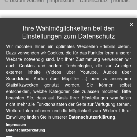
✕
Ihre Wahlmöglichkeiten bei den
Einstellungen zum Datenschutz
Wir möchten Ihnen ein optimales Webseiten-Erlebnis bieten.
Dazu verwenden wir Cookies, die für das Funktionieren unserer
Website notwendig sind. Mit Ihrer Zustimmung verwenden wir
auch Cookies und andere Technologien, die zur Anzeige
externer Inhalte (Videos über Youtube, Audios über
Soundcloud, Karten über MapTiler ...) oder zu anonymen
Statistikzwecken genutzt werden. Sie können selbst
entscheiden, welche Kategorien Sie zulassen möchten. Bitte
beachten Sie, dass auf Basis Ihrer Einstellungen womöglich
nicht mehr alle Funktionalitäten der Seite zur Verfügung stehen.
Weitere Informationen und die Möglichkeit zum Widerruf Ihrer
Einwillung finden Sie in unserer
.
Datenschutzerklärung
Impressum
Datenschutzerklärung