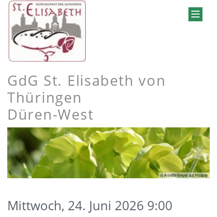
GdG St. Elisabeth von
Thüringen
Düren-West
© Annette Meyer auf Pixabay
Mittwoch, 24. Juni 2026 9:00