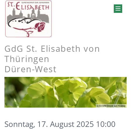
GdG St. Elisabeth von
Thüringen
Düren-West
© Annette Meyer auf Pixabay
Sonntag, 17. August 2025 10:00