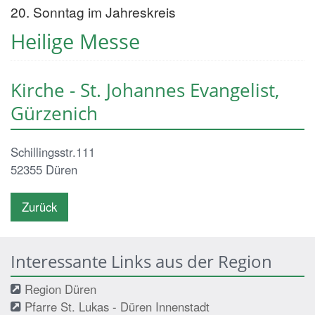
20. Sonntag im Jahreskreis
Heilige Messe
Kirche - St. Johannes Evangelist,
Gürzenich
Schillingsstr.111
52355
Düren
Zurück
Interessante Links aus der Region
Region Düren
Pfarre St. Lukas - Düren Innenstadt