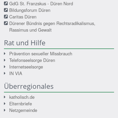
GdG St. Franzskus - Düren Nord
Bildungsforum Düren
Caritas Düren
Dürener Bündnis gegen Rechtsradikalismus,
Rassimus und Gewalt
Rat und Hilfe
Prävention sexueller Missbrauch
Telefonseelsorge Düren
Internetseelsorge
IN VIA
Überregionales
katholisch.de
Elternbriefe
Netzgemeinde