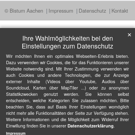
© Bistum Aachen
Impressum
Datenschutz
Kontakt
✕
Ihre Wahlmöglichkeiten bei den
Einstellungen zum Datenschutz
Wir möchten Ihnen ein optimales Webseiten-Erlebnis bieten.
Dazu verwenden wir Cookies, die für das Funktionieren unserer
Website notwendig sind. Mit Ihrer Zustimmung verwenden wir
auch Cookies und andere Technologien, die zur Anzeige
externer Inhalte (Videos über Youtube, Audios über
Soundcloud, Karten über MapTiler ...) oder zu anonymen
Statistikzwecken genutzt werden. Sie können selbst
entscheiden, welche Kategorien Sie zulassen möchten. Bitte
beachten Sie, dass auf Basis Ihrer Einstellungen womöglich
nicht mehr alle Funktionalitäten der Seite zur Verfügung stehen.
Weitere Informationen und die Möglichkeit zum Widerruf Ihrer
Einwillung finden Sie in unserer
.
Datenschutzerklärung
Impressum