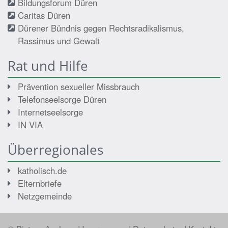
Bildungsforum Düren
Caritas Düren
Dürener Bündnis gegen Rechtsradikalismus,
Rassimus und Gewalt
Rat und Hilfe
Prävention sexueller Missbrauch
Telefonseelsorge Düren
Internetseelsorge
IN VIA
Überregionales
katholisch.de
Elternbriefe
Netzgemeinde