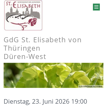
GdG St. Elisabeth von
Thüringen
Düren-West
© Annette Meyer auf Pixabay
Dienstag, 23. Juni 2026 19:00