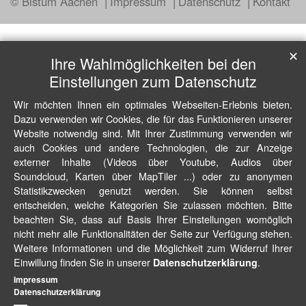
© Bistum Aachen
Impressum
Datenschutz
Kontakt
✕
Ihre Wahlmöglichkeiten bei den
Einstellungen zum Datenschutz
Wir möchten Ihnen ein optimales Webseiten-Erlebnis bieten.
Dazu verwenden wir Cookies, die für das Funktionieren unserer
Website notwendig sind. Mit Ihrer Zustimmung verwenden wir
auch Cookies und andere Technologien, die zur Anzeige
externer Inhalte (Videos über Youtube, Audios über
Soundcloud, Karten über MapTiler ...) oder zu anonymen
Statistikzwecken genutzt werden. Sie können selbst
entscheiden, welche Kategorien Sie zulassen möchten. Bitte
beachten Sie, dass auf Basis Ihrer Einstellungen womöglich
nicht mehr alle Funktionalitäten der Seite zur Verfügung stehen.
Weitere Informationen und die Möglichkeit zum Widerruf Ihrer
Einwillung finden Sie in unserer
.
Datenschutzerklärung
Impressum
Datenschutzerklärung