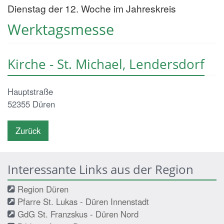
Dienstag der 12. Woche im Jahreskreis
Werktagsmesse
Kirche - St. Michael, Lendersdorf
Hauptstraße
52355
Düren
Zurück
Interessante Links aus der Region
Region Düren
Pfarre St. Lukas - Düren Innenstadt
GdG St. Franzskus - Düren Nord