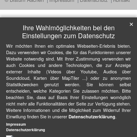
✕
Ihre Wahlmöglichkeiten bei den
Einstellungen zum Datenschutz
Wir möchten Ihnen ein optimales Webseiten-Erlebnis bieten.
Dazu verwenden wir Cookies, die für das Funktionieren unserer
Website notwendig sind. Mit Ihrer Zustimmung verwenden wir
auch Cookies und andere Technologien, die zur Anzeige
externer Inhalte (Videos über Youtube, Audios über
Soundcloud, Karten über MapTiler ...) oder zu anonymen
Statistikzwecken genutzt werden. Sie können selbst
entscheiden, welche Kategorien Sie zulassen möchten. Bitte
beachten Sie, dass auf Basis Ihrer Einstellungen womöglich
nicht mehr alle Funktionalitäten der Seite zur Verfügung stehen.
Weitere Informationen und die Möglichkeit zum Widerruf Ihrer
Einwillung finden Sie in unserer
.
Datenschutzerklärung
Impressum
Datenschutzerklärung