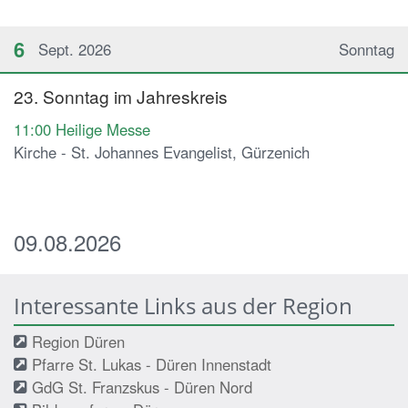
6
Sept. 2026
Sonntag
23. Sonntag im Jahreskreis
11:00
Heilige Messe
Kirche - St. Johannes Evangelist, Gürzenich
09.08.2026
Interessante Links aus der Region
Region Düren
Pfarre St. Lukas - Düren Innenstadt
GdG St. Franzskus - Düren Nord